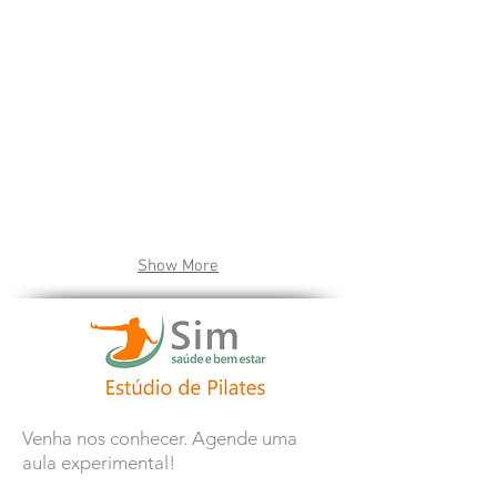
Show More
Venha nos conhecer. Agende uma
aula experimental!