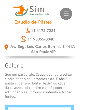
Estúdio de Pilates
11 4172-7221
11 95055-0040
Av. Eng. Luís Carlos Berrini, 1.441A
São Paulo/SP
Galeria
Sou um parágrafo. Clique aqui para editar
e adicionar o seu próprio texto. É fácil!
Basta clicar em "Editar Texto" ou clicar
duas vezes sobre mim e você poderá
adicionar o seu próprio conteúdo e trocar
fontes.